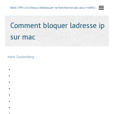
Best VPN 2021
Nous débloquer ne fonctionne pas pour netflix
Comment bloquer ladresse ip
sur mac
Mark Zuckerberg