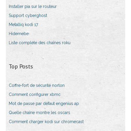
Installer pia sur le routeur
Support cyberghost
Metalliq kodi 17
Hidemebe
Liste complète des chaînes roku
Top Posts
Coffre-fort de sécurité norton
Comment configurer xbmc
Mot de passe par défaut engenius ap
Quelle chaîne montre les oscars
Comment charger kodi sur chromecast